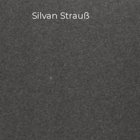
Silvan Strauß