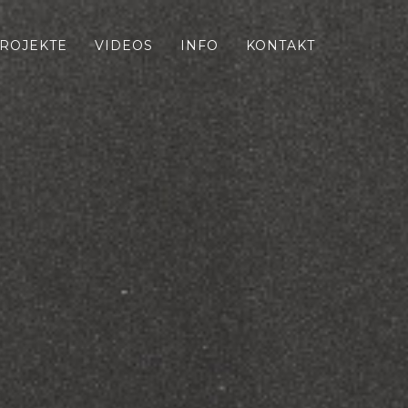
ROJEKTE
VIDEOS
INFO
KONTAKT